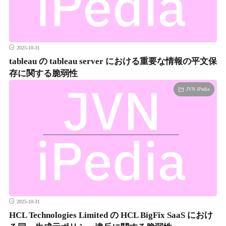
2025-10-31
tableau の tableau server における重要な情報の平文保
存に関する脆弱性
JVN iPedia
2025-10-31
HCL Technologies Limited の HCL BigFix SaaS におけ