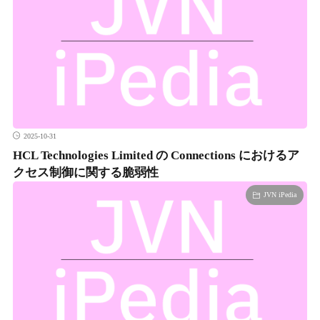
2025-10-31
HCL Technologies Limited の Connections におけるア
クセス制御に関する脆弱性
JVN iPedia