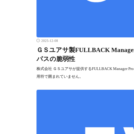
2025-12-08
ＧＳユアサ製FULLBACK Man
パスの脆弱性
株式会社 ＧＳユアサが提供するFULLBACK Manage
用符で囲まれていません。